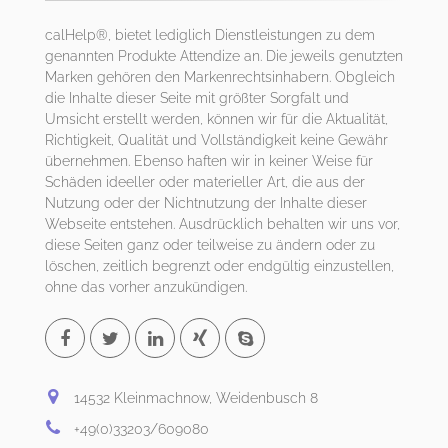
calHelp®, bietet lediglich Dienstleistungen zu dem
genannten Produkte Attendize an. Die jeweils genutzten
Marken gehören den Markenrechtsinhabern. Obgleich
die Inhalte dieser Seite mit größter Sorgfalt und
Umsicht erstellt werden, können wir für die Aktualität,
Richtigkeit, Qualität und Vollständigkeit keine Gewähr
übernehmen. Ebenso haften wir in keiner Weise für
Schäden ideeller oder materieller Art, die aus der
Nutzung oder der Nichtnutzung der Inhalte dieser
Webseite entstehen. Ausdrücklich behalten wir uns vor,
diese Seiten ganz oder teilweise zu ändern oder zu
löschen, zeitlich begrenzt oder endgültig einzustellen,
ohne das vorher anzukündigen.
14532 Kleinmachnow, Weidenbusch 8
+49(0)33203/609080