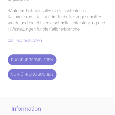
Weiterhin betreibt calHelp ein kostenloses
Kalibrierforum, das auf die Techniker zugeschnitten
wurde und bietet hiermit schnelle Unterstützung und
Hilfestellungen für die Kalibrierbranche.
calHelp besuchen
RÜCKRUF TERMINIEREN
VORFÜHRUNG BUCHEN
Information