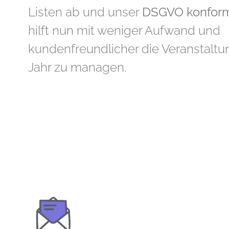
Listen ab und unser
DSGVO konfor
hilft nun mit weniger Aufwand und
kundenfreundlicher die Veranstalt
Jahr zu managen.