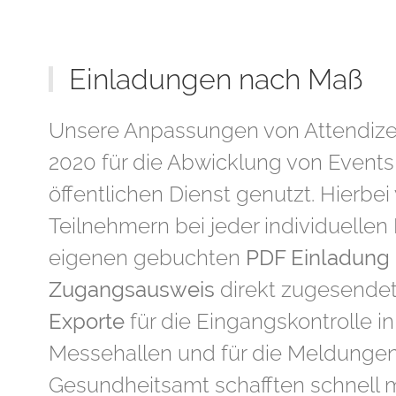
Einladungen nach Maß
Unsere Anpassungen von Attendize
2020 für die Abwicklung von Events
öffentlichen Dienst genutzt. Hierbe
Teilnehmern bei jeder individuelle
eigenen gebuchten
PDF Einladung 
Zugangsausweis
direkt zugesendet.
Exporte
für die Eingangskontrolle i
Messehallen und für die Meldunge
Gesundheitsamt schafften schnell 