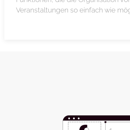
Veranstaltungen so einfach wie mög