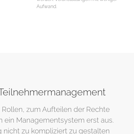
Aufwand.
 Teilnehmermanagement
 Rollen, zum Aufteilen der Rechte
 ein Managementsystem erst aus.
nicht zu kompliziert zu gestalten