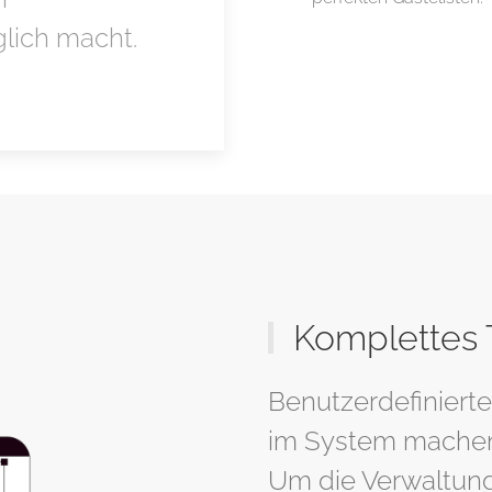
lich macht.
Komplettes
Benutzerdefinierte
im System machen
Um die Verwaltung 