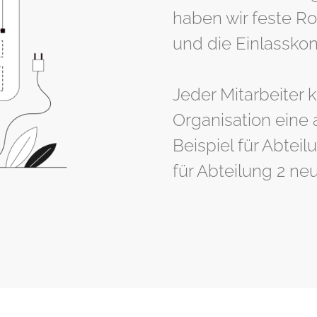
haben wir feste Ro
und die Einlasskon
Jeder Mitarbeiter 
Organisation eine
Beispiel für Abteil
für Abteilung 2 ne